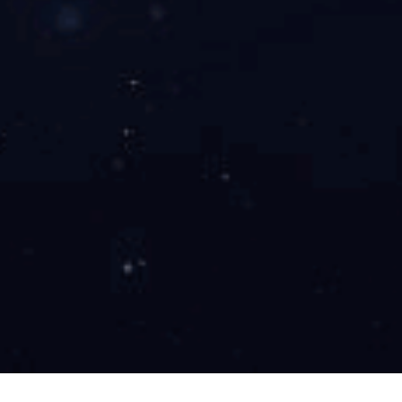
玻纤j9体育平台
口碑好的中空j9体育平台
中空j9体育平台日常保养
相关新闻：
昆山中空j9体育平台
钢化j9体育平台厂家 机房双层j9体育平台隔断拥有以下
功能
Low-Ej9体育平台的特点功能及颜色
中空j9体育平台:解决建筑用窗遮阳性能
怎么辨别市道上钢化j9体育平台的真假？