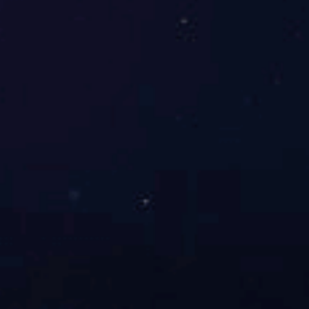
玻纤j9体育平台
玻纤j9体育平台