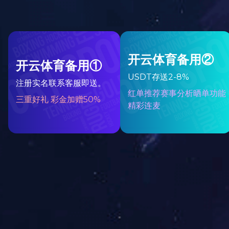
您的当前位置：
首 页
-
新闻资讯
-
行业新闻
造成钢化中空j9体育平台不平
发布日期：
2014-05-12 00:00
来源：
http://www.mydi
更多
钢化
中空j9体育平台
在安装中，如果告造成j9体育平台不平整
合片时会造成异丁胶不均，影响外观质量和密封质量，并且可能