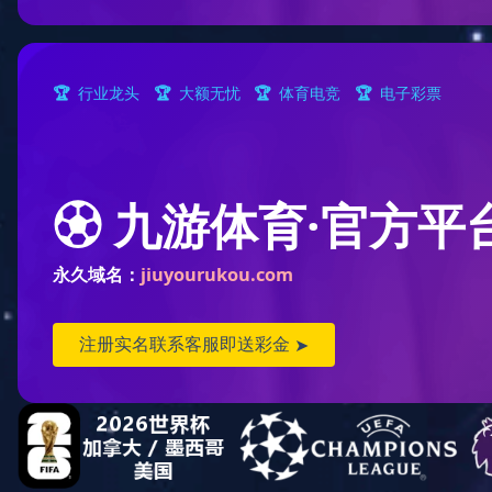
为什么选择中空j9体育平台窗户？
昆山中空j9体育平台
昆山钢化j9体育平台
怎么辨别市道上钢化j9体育平台的真...
装昆山中空j9体育平台窗有什么好处
中空j9体育平台和夹胶j9体育平台哪个好
j9体育登录
j9体育平台
联系人：胡先生
电 话：0512-55190318
0512-55190378
传 真：0512-55191108
手 机：13906268095
邮 箱：hyp@cyglass.cn
网
址：
www.mydigitalbackgrounds.com
地 址：昆山市张浦镇慈城路278号
新闻资讯