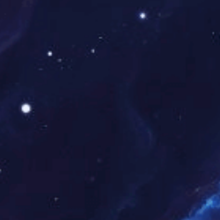
以钢化炉内的辊道一般是采用这类材料制成的。虽然这两种材
形的辊道上运动的j9体育平台，也会因此而发生形变，导致板
用磨削的方法对其进行清除。在长期的生产过程中，辊道经反
体育平台发生形变，即板面不平整。
j9体育平台厂家