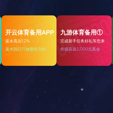
整的原因
gitalbackgrounds.com
点击：
，会造成j9体育平台的反射光学变形，同时也会产生光学畸变，应
造成局部超厚，进一步影响安装。因此控制钢化j9体育平台的