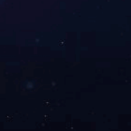
功案例
新闻资讯
在线留言
j9体育登录
台
昆山j9体育平台厂家
昆山中空j