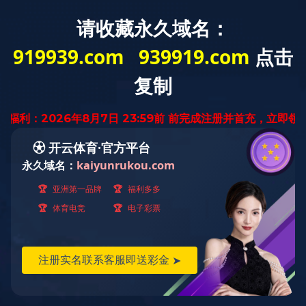
网站首页
走进j9体育登录
公司简介
技术证书
车间设备
生产加工
产品中心
钢化j9体育平台
夹胶j9体育平台
中空j9体育平台
镀膜j9
体育平台
玻纤j9体育平台
技术证书
设备中心
新闻资讯
公司新闻
行业新闻
合作案例
j9体育登录
新闻资讯
公司新闻
行业新闻