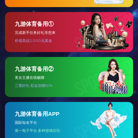
碎的建筑的门窗等。
从外观上看夹胶j9体育平台的透明度和纯净度与普通j9体
育平台相仿，但因j9体育平台之间有胶和胶膜粘合，j9体育平
台碎后其碎片不会脱落伤人，同时夹胶j9体育平台能阻隔声
波，维持安静舒适的办公环境，其特有的过滤紫外线功能，即
保护了人们的皮肤健康又可使家中的名贵家具和陈列品摆脱褪
色的厄运。过去生产夹层j9体育平台，用的是进口胶片，价格
比较高，除了企事业单位，家居装修很少使用。夹层j9体育平
台胶水的出现大大降低了生产成本和加工难度，不需要大型设
备，手工即可生产夹胶j9体育平台。
弯夹胶j9体育平台可用于升降式观光电梯、商场宾馆的旋
转门。防弹j9体育平台和防盗j9体育平台可用于银行、证券公
司、保险公司等金融企业的营业厅以及金银首饰店，博物馆，
商级住宅楼，监狱等场所的柜台，门窗。采用特殊配方生产的
PVB薄膜在航天、军事和高新技术工业等领域也有着广泛的应
用，如用于飞机、航天器、军事仪器、太阳能电池和太阳能接
收器，在工业领域应用于复合减震钢板等。