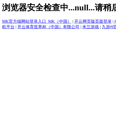
浏览器安全检查中...null...请稍
MK官方端网站登录入口_MK（中国）
|
开云网页版页面登录
|
机平台
|
开云体育世界杯（中国）有限公司
|
米兰游戏
|
九游j