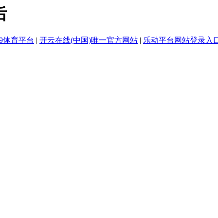
后
j9体育平台
|
开云在线(中国)唯一官方网站
|
乐动平台网站登录入