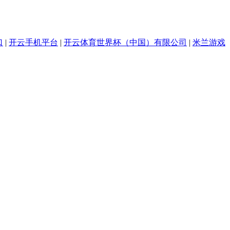
口
|
开云手机平台
|
开云体育世界杯（中国）有限公司
|
米兰游戏