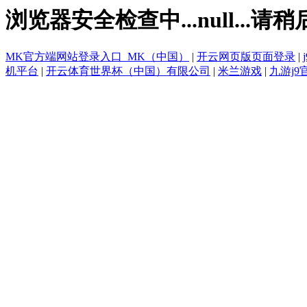
浏览器安全检查中...null...请稍
MK官方端网站登录入口_MK（中国）
|
开云网页版页面登录
|
机平台
|
开云体育世界杯（中国）有限公司
|
米兰游戏
|
九游j